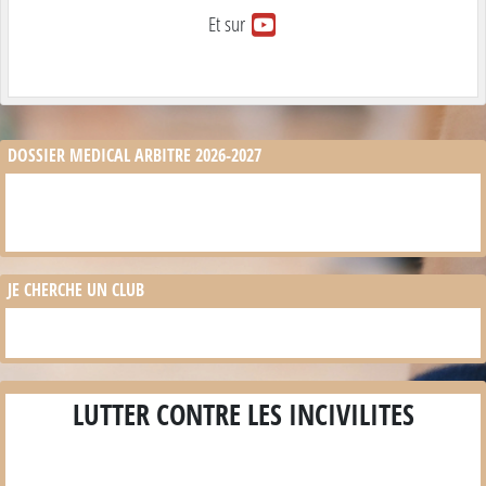
Et sur
DOSSIER MEDICAL ARBITRE 2026-2027
JE CHERCHE UN CLUB
LUTTER CONTRE LES INCIVILITES