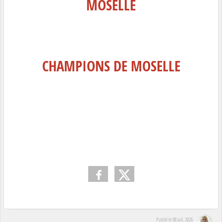
MOSELLE
CHAMPIONS DE MOSELLE
Publié le
08 juil. 2026