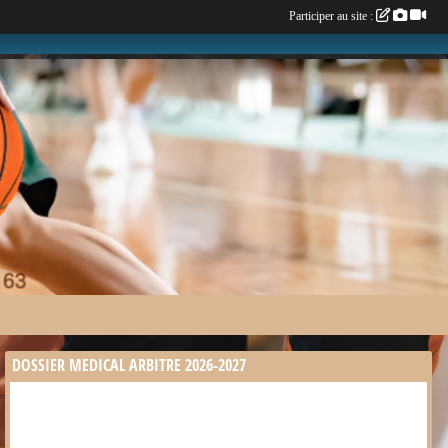
Participer au site :
DOSSIER MEDICAL ARBITRE 2026-2027