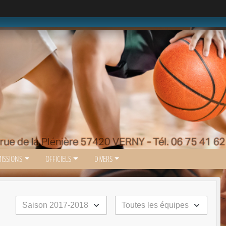
ISSIONS
OFFICIELS
DIVERS