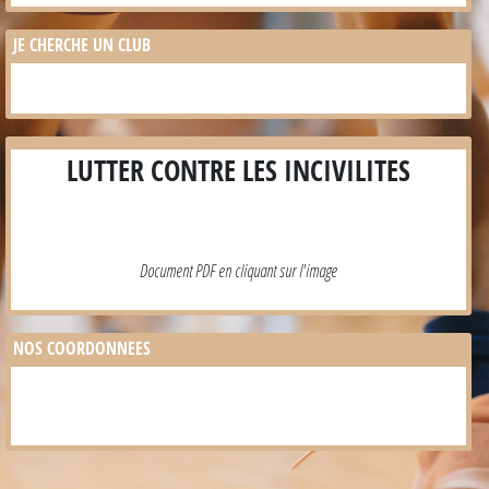
JE CHERCHE UN CLUB
LUTTER CONTRE LES INCIVILITES
Document PDF en cliquant sur l'image
NOS COORDONNEES