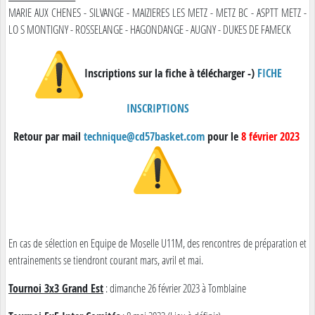
MARIE AUX CHENES - SILVANGE - MAIZIERES LES METZ - METZ BC - ASPTT METZ -
LO S MONTIGNY - ROSSELANGE - HAGONDANGE - AUGNY - DUKES DE FAMECK
Inscriptions sur la fiche à télécharger -)
FICHE
INSCRIPTIONS
Retour par mail
technique@cd57basket.com
pour le
8 février 2023
En cas de sélection en Equipe de Moselle U11M, des rencontres de préparation et
entrainements se tiendront courant mars, avril et mai.
Tournoi 3x3 Grand Est
: dimanche 26 février 2023 à Tomblaine