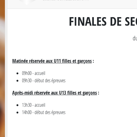
FINALES DE SE
du
Matinée réservée aux U11 filles et garçons
:
09h00 - accueil
09h30 - début des épreuves
Après-midi réservée aux U13 filles et garçons
:
13h30 - accueil
14h00 - début des épreuves