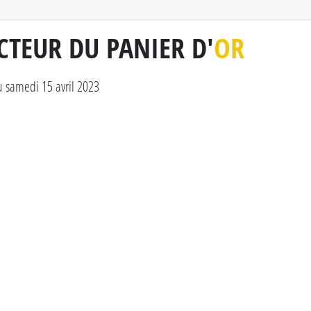
CTEUR DU PANIER D'
OR
 samedi 15 avril 2023