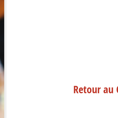
Retour au 