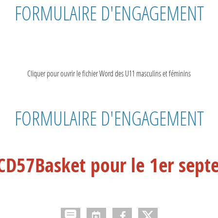
FORMULAIRE D'ENGAGEMENT
Cliquer pour ouvrir le fichier Word des U11 masculins et féminins
FORMULAIRE D'ENGAGEMENT
CD57Basket pour le 1er sep