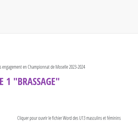
s engagement en Championnat de Moselle 2023-2024
E 1 "BRASSAGE"
Cliquer pour ouvrir le fichier Word des U13 masculins et féminins