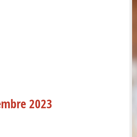
tembre 2023