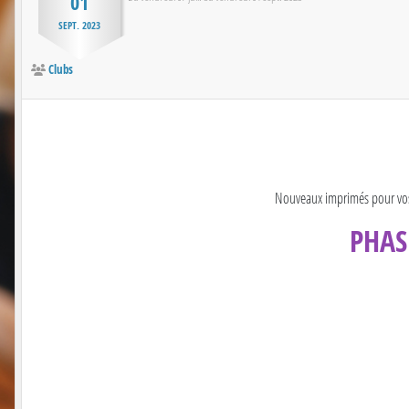
01
SEPT.
2023
Clubs
Nouveaux imprimés pour vo
PHAS