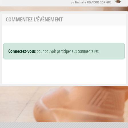
Nathalie FRANCOIS SORIGUE
par
COMMENTEZ L’ÉVÈNEMENT
Connectez-vous
pour pouvoir participer aux commentaires.