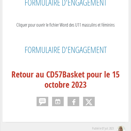
FORMULAIRE D'ENGAGEMENT
Cliquer pour ouvrir le fichier Word des U11 masculins et féminins
FORMULAIRE D'ENGAGEMENT
Retour au CD57Basket pour le 15
octobre 2023
Publié le
07 juil. 2023