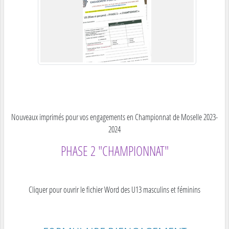
Nouveaux imprimés pour vos engagements en Championnat de Moselle 2023-
2024
PHASE 2 "CHAMPIONNAT"
Cliquer pour ouvrir le fichier Word des U13 masculins et féminins