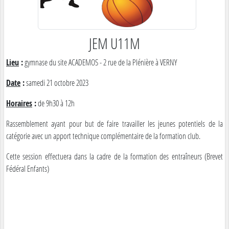
JEM U11M
Lieu
:
gymnase du site ACADEMOS - 2 rue de la Plénière à VERNY
Date
:
samedi 21 octobre 2023
Horaires
:
de 9h30 à 12h
Rassemblement ayant pour but de faire travailler les jeunes potentiels de la
catégorie avec un apport technique complémentaire de la formation club.
Cette session effectuera dans la cadre de la formation des entraîneurs (Brevet
Fédéral Enfants)