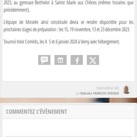
2023, au gymnase Berthelot à Sainte Marie aux Chênes (mêmes horaires que
précédemment).
L'équipe de Moselle ainsi constituée devra se rendre disponible pour les
prochaines stages de préparation : les 15, 19 novembre, 13 et 23 décembre 2023.
Tournoi Inter Comités, les 4 5 et 6 janvier 2024 à Verny avec hébergement.
Publié le
06 oct. 2023
Nathalie FRANCOIS SORIGUE
par
COMMENTEZ L’ÉVÈNEMENT