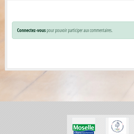
Connectez-vous
pour pouvoir participer aux commentaires.