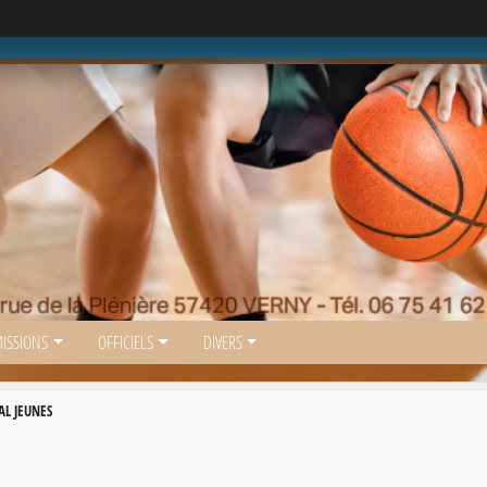
ISSIONS
OFFICIELS
DIVERS
AL JEUNES