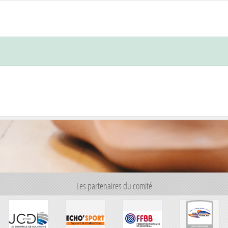
Les partenaires du comité