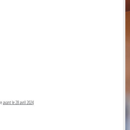
re
avant le 28 avril 2024