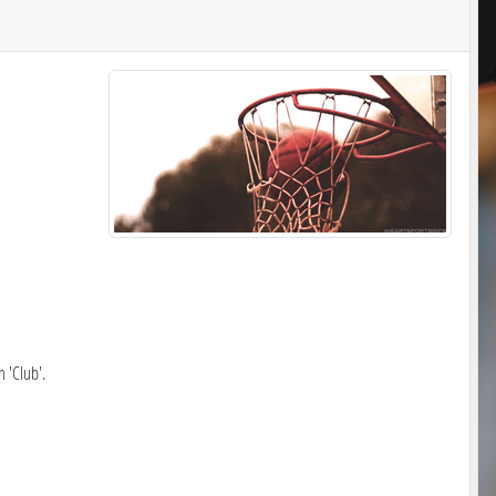
 'Club'.