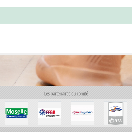
Les partenaires du comité