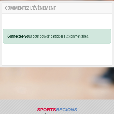
COMMENTEZ L’ÉVÈNEMENT
Connectez-vous
pour pouvoir participer aux commentaires.
SPORTS
REGIONS