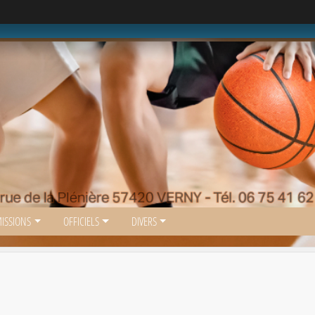
ISSIONS
OFFICIELS
DIVERS