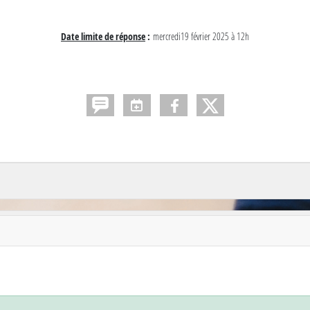
Date limite de réponse
:
mercredi19 février 2025 à 12h