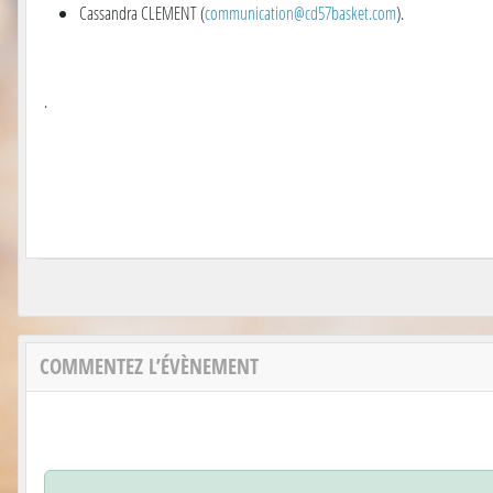
Cassandra CLEMENT (
communication@cd57basket.com
).
.
COMMENTEZ L’ÉVÈNEMENT