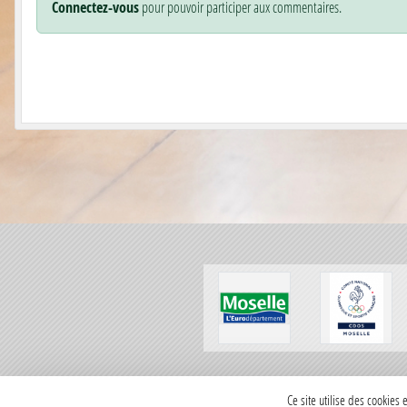
Connectez-vous
pour pouvoir participer aux commentaires.
SPORTS
REGIONS
Ce site utilise des cookies