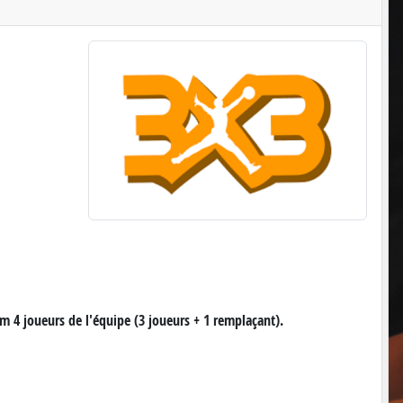
4 joueurs de l'équipe (3 joueurs + 1 remplaçant).