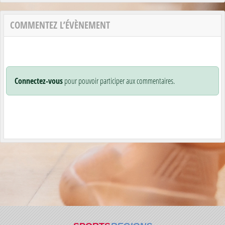
COMMENTEZ L’ÉVÈNEMENT
Connectez-vous
pour pouvoir participer aux commentaires.