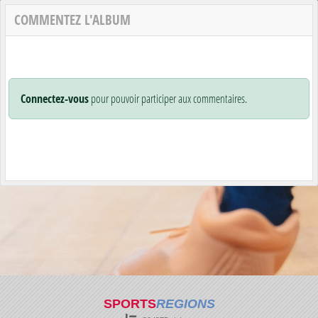
COMMENTEZ L'ALBUM
Connectez-vous
pour pouvoir participer aux commentaires.
SPORTS
REGIONS