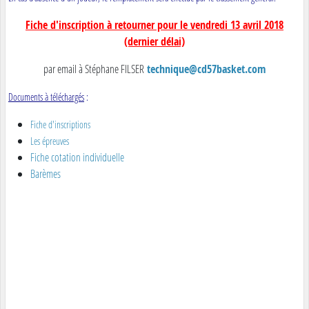
Fiche d'inscription à retourner pour le vendredi 13 avril 2018
(dernier délai)
par email à Stéphane FILSER
technique@cd57basket.com
Documents à téléchargés
:
Fiche d'inscriptions
Les épreuves
Fiche cotation individuelle
Barèmes