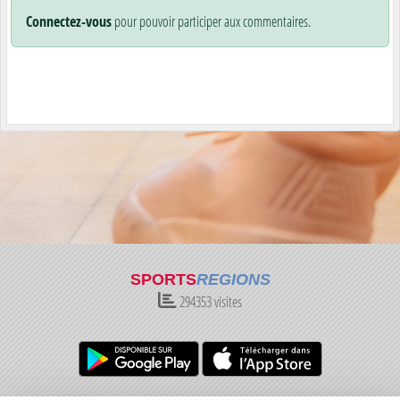
Connectez-vous
pour pouvoir participer aux commentaires.
SPORTS
REGIONS
294353
visites