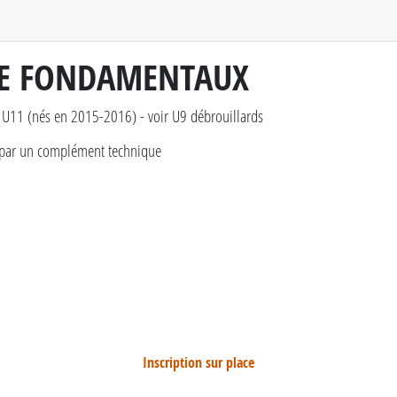
DE FONDAMENTAUX
 U11 (nés en 2015-2016) - voir U9 débrouillards
 par un complément technique
Inscription sur place