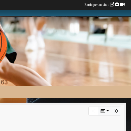
Participer au site :