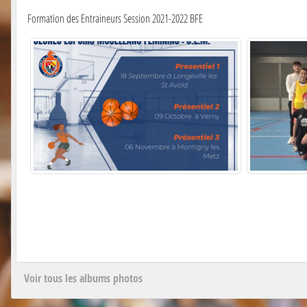
Formation des Entraineurs Session 2021-2022 BFE
Voir tous les albums photos