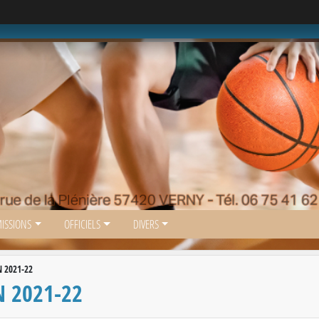
ISSIONS
OFFICIELS
DIVERS
 2021-22
N 2021-22