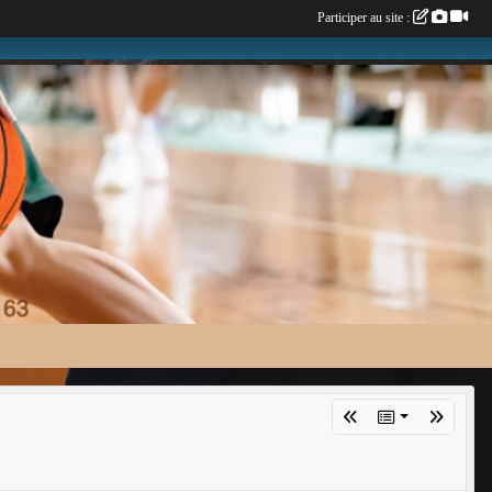
Participer au site :