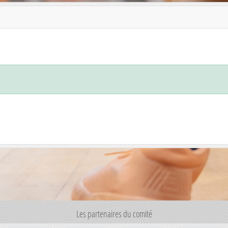
Les partenaires du comité