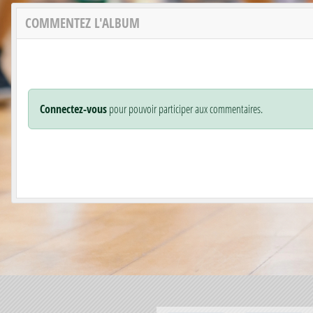
COMMENTEZ L'ALBUM
Connectez-vous
pour pouvoir participer aux commentaires.