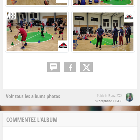
Voir tous les albums photos
Publié le
18 janv. 2022
Stéphane FILSER
par
COMMENTEZ L'ALBUM