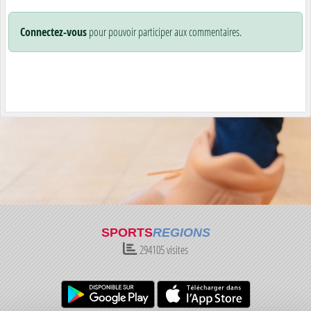
Connectez-vous
pour pouvoir participer aux commentaires.
SPORTS
REGIONS
294105
visites