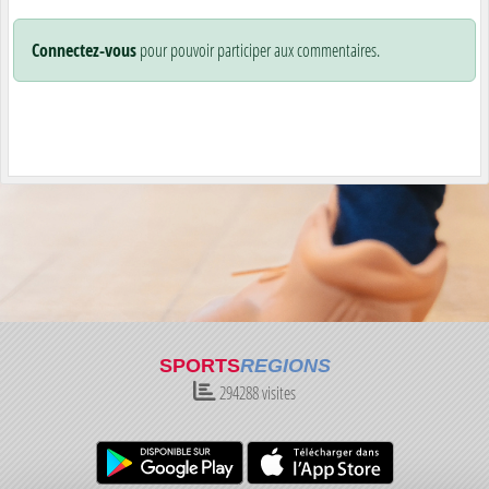
Connectez-vous
pour pouvoir participer aux commentaires.
SPORTS
REGIONS
294288
visites