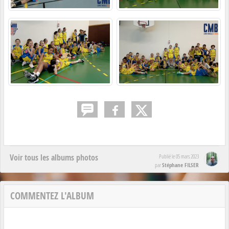
Voir tous les albums photos
Publié le
05 mars 2023
Stéphane FILSER
par
COMMENTEZ L'ALBUM