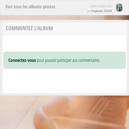
Voir tous les albums photos
Publié le
30 avril 2023
Stéphane FILSER
par
COMMENTEZ L'ALBUM
Connectez-vous
pour pouvoir participer aux commentaires.